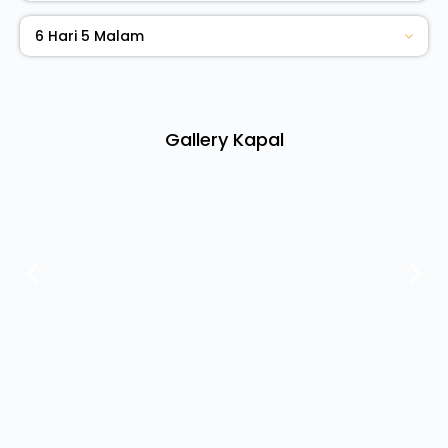
6 Hari 5 Malam
Gallery Kapal