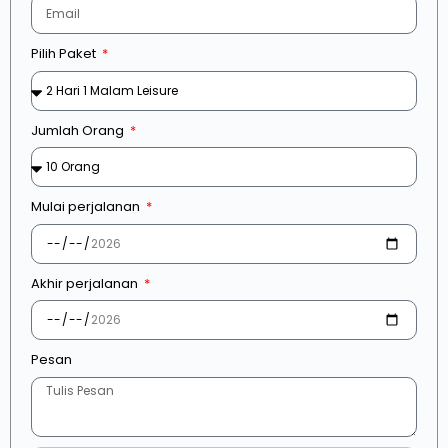
Pilih Paket
Jumlah Orang
Mulai perjalanan
Akhir perjalanan
Pesan