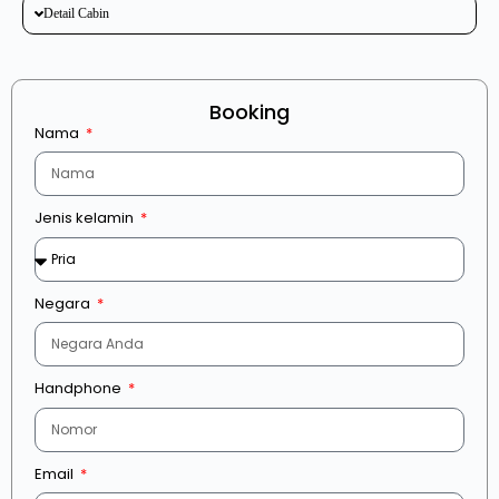
Detail Cabin
Booking
Nama
Jenis kelamin
Negara
Handphone
Email