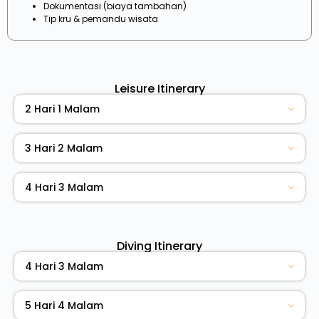
Dokumentasi (biaya tambahan)
Tip kru & pemandu wisata
Leisure Itinerary
2 Hari 1 Malam
3 Hari 2 Malam
4 Hari 3 Malam
Diving Itinerary
4 Hari 3 Malam
5 Hari 4 Malam