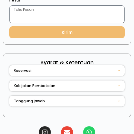
Pesan
Kirim
Syarat & Ketentuan
Reservasi
Kebijakan Pembatalan
Tanggung jawab