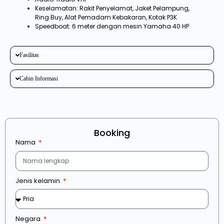
Keselamatan: Rakit Penyelamat, Jaket Pelampung,
Ring Buy, Alat Pemadam Kebakaran, Kotak P3K
Speedboat: 6 meter dengan mesin Yamaha 40 HP
Fasilitas
Cabin Informasi
Booking
Nama
Jenis kelamin
Negara