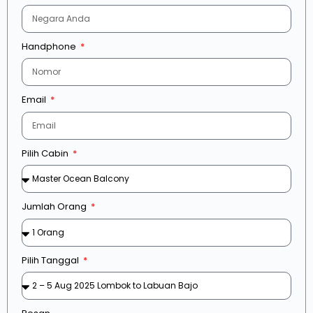
Handphone
Email
Pilih Cabin
Jumlah Orang
Pilih Tanggal