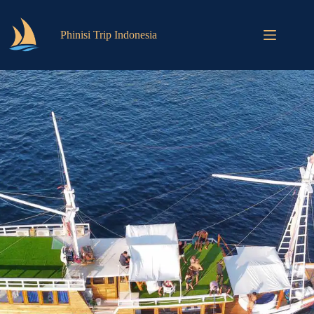
Phinisi Trip Indonesia