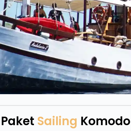
Paket
Sailing
Komodo