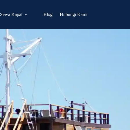
Sewa Kapal
Blog
Hubungi Kami