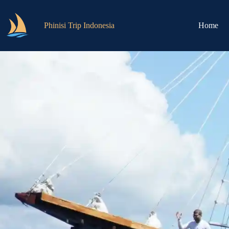
Phinisi Trip Indonesia
Home