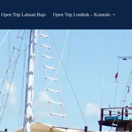
Open Trip Labuan Bajo
Open Trip Lombok – Komodo