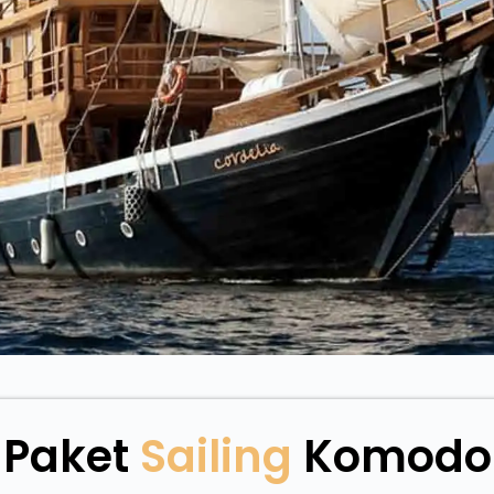
Paket
Sailing
Komodo