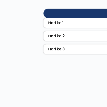
Hari ke 1
Hari ke 2
Hari ke 3