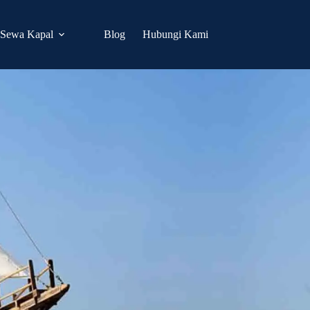
Sewa Kapal
Blog
Hubungi Kami