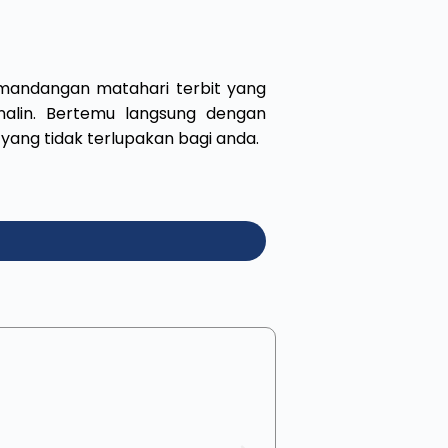
 pemandangan matahari terbit yang
nalin. Bertemu langsung dengan
yang tidak terlupakan bagi anda.