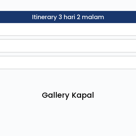
Itinerary 3 hari 2 malam
Gallery Kapal