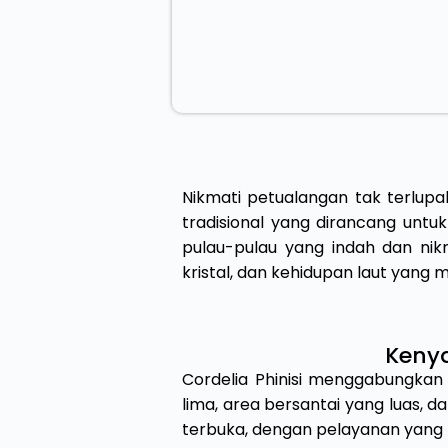
Nikmati petualangan tak terlupa
tradisional yang dirancang unt
pulau-pulau yang indah dan nik
kristal, dan kehidupan laut yang
Kenya
Cordelia Phinisi menggabungkan
lima, area bersantai yang luas, 
terbuka, dengan pelayanan yang