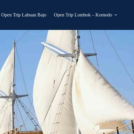
Open Trip Labuan Bajo
Open Trip Lombok – Komodo