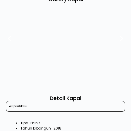
Detail Kapal
Spesifikasi
Tipe : Phinisi
Tahun Dibangun : 2018