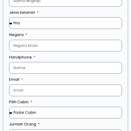
Jenis kelamin
Negara
Handphone
Email
Pilih Cabin
Jumlah Orang