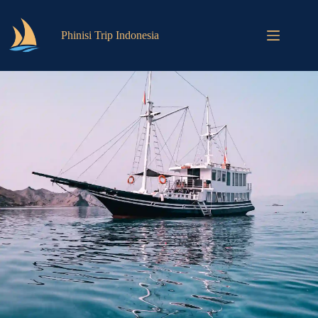
Phinisi Trip Indonesia