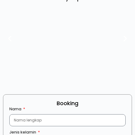
Booking
Nama
Jenis kelamin