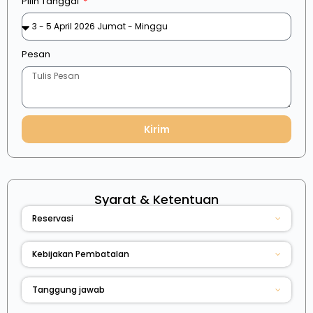
Pilih Tanggal
Pesan
Kirim
Syarat & Ketentuan
Reservasi
Kebijakan Pembatalan
Tanggung jawab