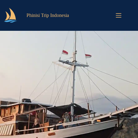
Phinisi Trip Indonesia