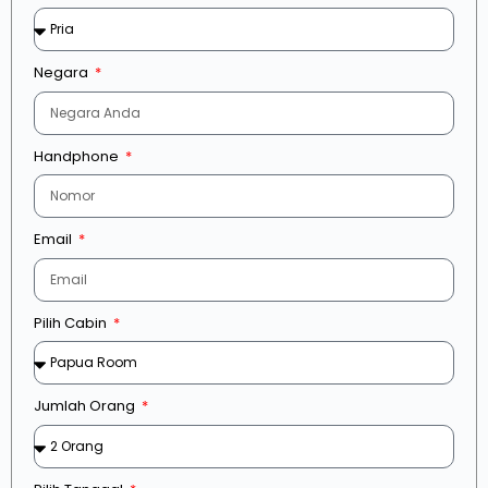
Negara
Handphone
Email
Pilih Cabin
Jumlah Orang