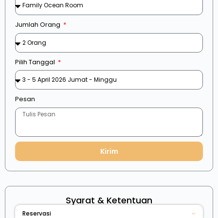
Jumlah Orang
Pilih Tanggal
Pesan
Kirim
Syarat & Ketentuan
Reservasi