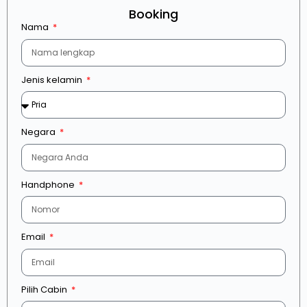
Booking
Nama
Jenis kelamin
Negara
Handphone
Email
Pilih Cabin