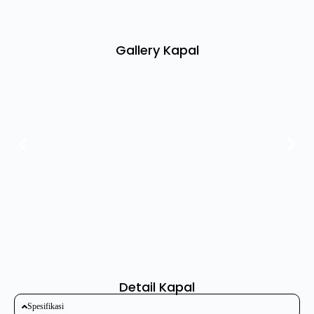
Gallery Kapal
Detail Kapal
Spesifikasi