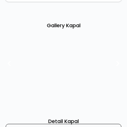
Gallery Kapal
Detail Kapal