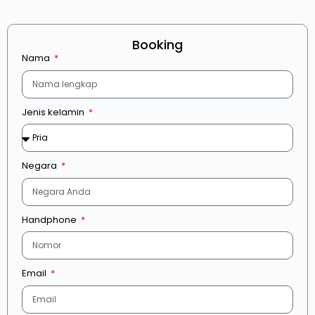
Booking
Nama
Jenis kelamin
Negara
Handphone
Email