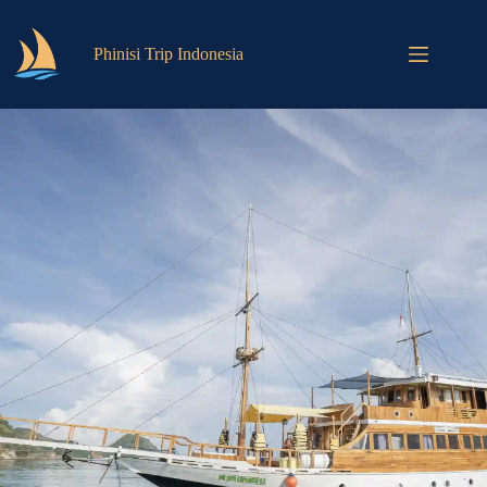
Phinisi Trip Indonesia