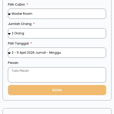
Pilih Cabin
Jumlah Orang
Pilih Tanggal
Pesan
Kirim