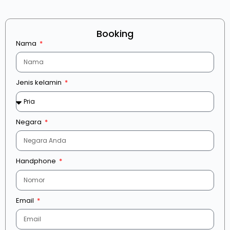
Booking
Nama
Jenis kelamin
Negara
Handphone
Email