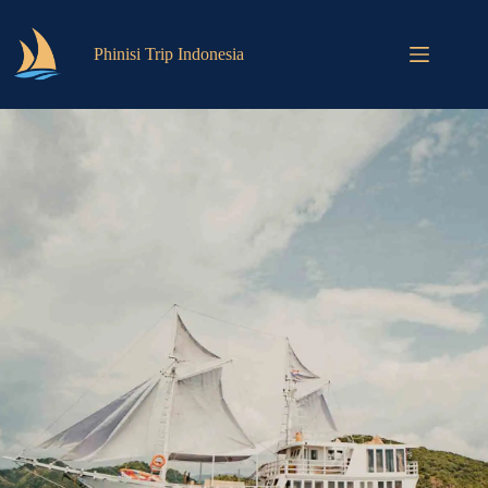
Phinisi Trip Indonesia