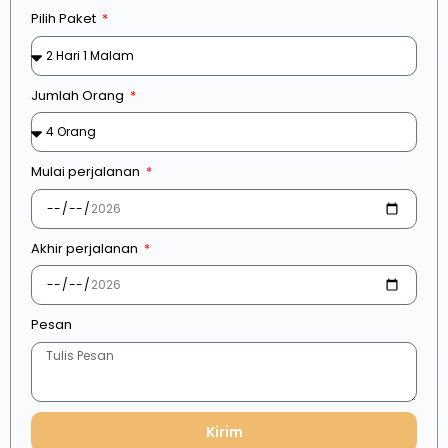
Pilih Paket
Jumlah Orang
Mulai perjalanan
Akhir perjalanan
Pesan
Kirim