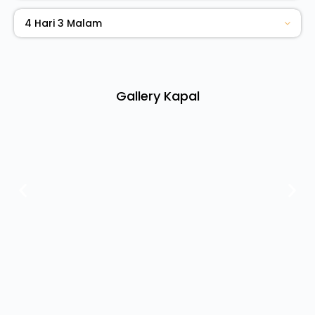
4 Hari 3 Malam
Gallery Kapal